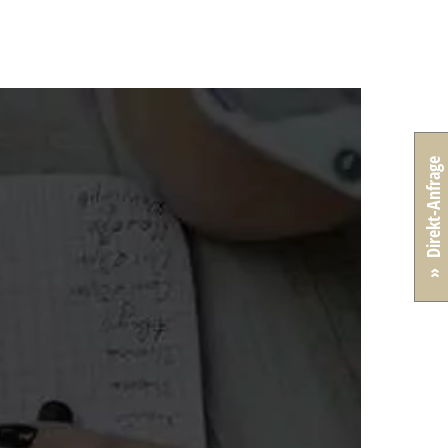
» Direkt-Anfrage