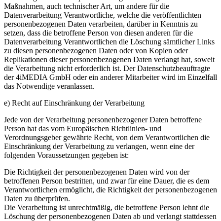
Maßnahmen, auch technischer Art, um andere für die
Datenverarbeitung Verantwortliche, welche die veröffentlichten
personenbezogenen Daten verarbeiten, darüber in Kenntnis zu
setzen, dass die betroffene Person von diesen anderen für die
Datenverarbeitung Verantwortlichen die Löschung sämtlicher Links
zu diesen personenbezogenen Daten oder von Kopien oder
Replikationen dieser personenbezogenen Daten verlangt hat, soweit
die Verarbeitung nicht erforderlich ist. Der Datenschutzbeauftragte
der 4iMEDIA GmbH oder ein anderer Mitarbeiter wird im Einzelfall
das Notwendige veranlassen.
e) Recht auf Einschränkung der Verarbeitung
Jede von der Verarbeitung personenbezogener Daten betroffene
Person hat das vom Europäischen Richtlinien- und
Verordnungsgeber gewährte Recht, von dem Verantwortlichen die
Einschränkung der Verarbeitung zu verlangen, wenn eine der
folgenden Voraussetzungen gegeben ist:
Die Richtigkeit der personenbezogenen Daten wird von der
betroffenen Person bestritten, und zwar für eine Dauer, die es dem
Verantwortlichen ermöglicht, die Richtigkeit der personenbezogenen
Daten zu überprüfen.
Die Verarbeitung ist unrechtmäßig, die betroffene Person lehnt die
Löschung der personenbezogenen Daten ab und verlangt stattdessen