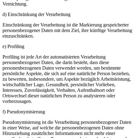
Vernichtung.
d) Einschränkung der Verarbeitung
Einschränkung der Verarbeitung ist die Markierung gespeicherter
personenbezogener Daten mit dem Ziel, ihre künftige Verarbeitung
einzuschränken.
e) Profiling
Profiling ist jede Art der automatisierten Verarbeitung
personenbezogener Daten, die darin besteht, dass diese
personenbezogenen Daten verwendet werden, um bestimmte
persönliche Aspekte, die sich auf eine natürliche Person beziehen,
zu bewerten, insbesondere, um Aspekte bezüglich Arbeitsleistung,
wirtschaftlicher Lage, Gesundheit, persönlicher Vorlieben,
Interessen, Zuverlässigkeit, Verhalten, Aufenthaltsort oder
Ortswechsel dieser natürlichen Person zu analysieren oder
vorherzusagen.
f) Pseudonymisierung
Pseudonymisierung ist die Verarbeitung personenbezogener Daten
in einer Weise, auf welche die personenbezogenen Daten ohne
Hinzuziehung zusätzlicher Informationen nicht mehr einer