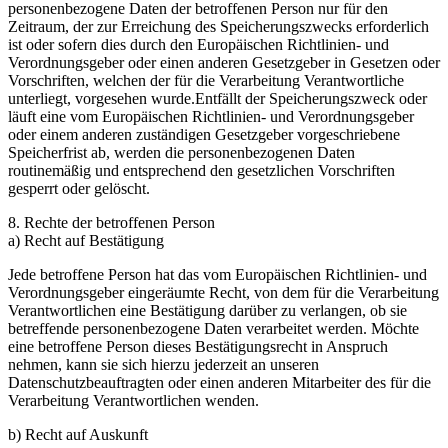
personenbezogene Daten der betroffenen Person nur für den
Zeitraum, der zur Erreichung des Speicherungszwecks erforderlich
ist oder sofern dies durch den Europäischen Richtlinien- und
Verordnungsgeber oder einen anderen Gesetzgeber in Gesetzen oder
Vorschriften, welchen der für die Verarbeitung Verantwortliche
unterliegt, vorgesehen wurde.Entfällt der Speicherungszweck oder
läuft eine vom Europäischen Richtlinien- und Verordnungsgeber
oder einem anderen zuständigen Gesetzgeber vorgeschriebene
Speicherfrist ab, werden die personenbezogenen Daten
routinemäßig und entsprechend den gesetzlichen Vorschriften
gesperrt oder gelöscht.
8. Rechte der betroffenen Person
a) Recht auf Bestätigung
Jede betroffene Person hat das vom Europäischen Richtlinien- und
Verordnungsgeber eingeräumte Recht, von dem für die Verarbeitung
Verantwortlichen eine Bestätigung darüber zu verlangen, ob sie
betreffende personenbezogene Daten verarbeitet werden. Möchte
eine betroffene Person dieses Bestätigungsrecht in Anspruch
nehmen, kann sie sich hierzu jederzeit an unseren
Datenschutzbeauftragten oder einen anderen Mitarbeiter des für die
Verarbeitung Verantwortlichen wenden.
b) Recht auf Auskunft