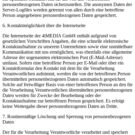
personenbezogenen Daten sicherzustellen. Die anonymen Daten der
Server-Logfiles werden getrennt von allen durch eine betroffene
Person angegebenen personenbezogenen Daten gespeichert.
6. Kontaktmöglichkeit über die Internetseite
Die Internetseite der 4iMEDIA GmbH enthält aufgrund von
gesetzlichen Vorschriften Angaben, die eine schnelle elektronische
Kontaktaufnahme zu unserem Unternehmen sowie eine unmittelbare
Kommunikation mit uns ermöglichen, was ebenfalls eine allgemeine
Adresse der sogenannten elektronischen Post (E-Mail-Adresse)
umfasst. Sofern eine betroffene Person per E-Mail oder über ein
Kontaktformular den Kontakt mit dem für die Verarbeitung
Verantwortlichen aufnimmt, werden die von der betroffenen Person
übermittelten personenbezogenen Daten automatisch gespeichert.
Solche auf freiwilliger Basis von einer betroffenen Person an den für
die Verarbeitung Verantwortlichen übermittelten personenbezogenen
Daten werden für Zwecke der Bearbeitung oder der
Kontaktaufnahme zur betroffenen Person gespeichert. Es erfolgt
keine Weitergabe dieser personenbezogenen Daten an Dritte.
7. Routinemäßige Löschung und Sperrung von personenbezogenen
Daten
Der für die Verarbeitung Verantwortliche verarbeitet und speichert