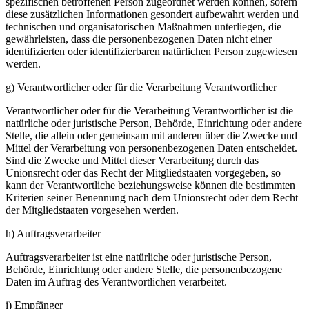
spezifischen betroffenen Person zugeordnet werden können, sofern
diese zusätzlichen Informationen gesondert aufbewahrt werden und
technischen und organisatorischen Maßnahmen unterliegen, die
gewährleisten, dass die personenbezogenen Daten nicht einer
identifizierten oder identifizierbaren natürlichen Person zugewiesen
werden.
g) Verantwortlicher oder für die Verarbeitung Verantwortlicher
Verantwortlicher oder für die Verarbeitung Verantwortlicher ist die
natürliche oder juristische Person, Behörde, Einrichtung oder andere
Stelle, die allein oder gemeinsam mit anderen über die Zwecke und
Mittel der Verarbeitung von personenbezogenen Daten entscheidet.
Sind die Zwecke und Mittel dieser Verarbeitung durch das
Unionsrecht oder das Recht der Mitgliedstaaten vorgegeben, so
kann der Verantwortliche beziehungsweise können die bestimmten
Kriterien seiner Benennung nach dem Unionsrecht oder dem Recht
der Mitgliedstaaten vorgesehen werden.
h) Auftragsverarbeiter
Auftragsverarbeiter ist eine natürliche oder juristische Person,
Behörde, Einrichtung oder andere Stelle, die personenbezogene
Daten im Auftrag des Verantwortlichen verarbeitet.
i) Empfänger