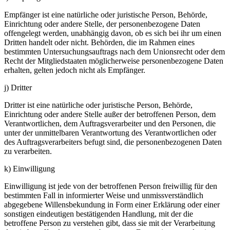
Empfänger ist eine natürliche oder juristische Person, Behörde,
Einrichtung oder andere Stelle, der personenbezogene Daten
offengelegt werden, unabhängig davon, ob es sich bei ihr um einen
Dritten handelt oder nicht. Behörden, die im Rahmen eines
bestimmten Untersuchungsauftrags nach dem Unionsrecht oder dem
Recht der Mitgliedstaaten möglicherweise personenbezogene Daten
erhalten, gelten jedoch nicht als Empfänger.
j) Dritter
Dritter ist eine natürliche oder juristische Person, Behörde,
Einrichtung oder andere Stelle außer der betroffenen Person, dem
Verantwortlichen, dem Auftragsverarbeiter und den Personen, die
unter der unmittelbaren Verantwortung des Verantwortlichen oder
des Auftragsverarbeiters befugt sind, die personenbezogenen Daten
zu verarbeiten.
k) Einwilligung
Einwilligung ist jede von der betroffenen Person freiwillig für den
bestimmten Fall in informierter Weise und unmissverständlich
abgegebene Willensbekundung in Form einer Erklärung oder einer
sonstigen eindeutigen bestätigenden Handlung, mit der die
betroffene Person zu verstehen gibt, dass sie mit der Verarbeitung