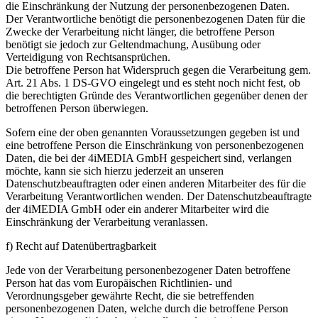
die Einschränkung der Nutzung der personenbezogenen Daten.
Der Verantwortliche benötigt die personenbezogenen Daten für die
Zwecke der Verarbeitung nicht länger, die betroffene Person
benötigt sie jedoch zur Geltendmachung, Ausübung oder
Verteidigung von Rechtsansprüchen.
Die betroffene Person hat Widerspruch gegen die Verarbeitung gem.
Art. 21 Abs. 1 DS-GVO eingelegt und es steht noch nicht fest, ob
die berechtigten Gründe des Verantwortlichen gegenüber denen der
betroffenen Person überwiegen.
Sofern eine der oben genannten Voraussetzungen gegeben ist und
eine betroffene Person die Einschränkung von personenbezogenen
Daten, die bei der 4iMEDIA GmbH gespeichert sind, verlangen
möchte, kann sie sich hierzu jederzeit an unseren
Datenschutzbeauftragten oder einen anderen Mitarbeiter des für die
Verarbeitung Verantwortlichen wenden. Der Datenschutzbeauftragte
der 4iMEDIA GmbH oder ein anderer Mitarbeiter wird die
Einschränkung der Verarbeitung veranlassen.
f) Recht auf Datenübertragbarkeit
Jede von der Verarbeitung personenbezogener Daten betroffene
Person hat das vom Europäischen Richtlinien- und
Verordnungsgeber gewährte Recht, die sie betreffenden
personenbezogenen Daten, welche durch die betroffene Person