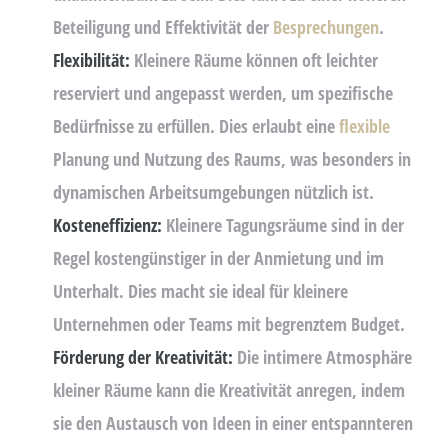
Beteiligung und Effektivität der
Besprechungen
.
Flexibilität:
Kleinere Räume können oft leichter
reserviert und angepasst werden, um spezifische
Bedürfnisse zu erfüllen. Dies erlaubt eine
flexible
Planung und Nutzung des Raums, was besonders in
dynamischen Arbeitsumgebungen nützlich ist.
Kosteneffizienz:
Kleinere Tagungsräume sind in der
Regel kostengünstiger in der Anmietung und im
Unterhalt. Dies macht sie ideal für kleinere
Unternehmen oder Teams mit begrenztem Budget.
Förderung der Kreativität:
Die intimere Atmosphäre
kleiner Räume kann die Kreativität anregen, indem
sie den Austausch von Ideen in einer entspannteren