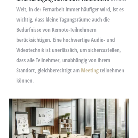
Welt, in der Fernarbeit immer häufiger wird, ist es
wichtig, dass kleine Tagungsräume auch die
Bedürfnisse von Remote-Teilnehmern
berücksichtigen. Eine hochwertige Audio- und
Videotechnik ist unerlässlich, um sicherzustellen,
dass alle Teilnehmer, unabhängig von ihrem
Standort, gleichberechtigt am
Meeting
teilnehmen
können.