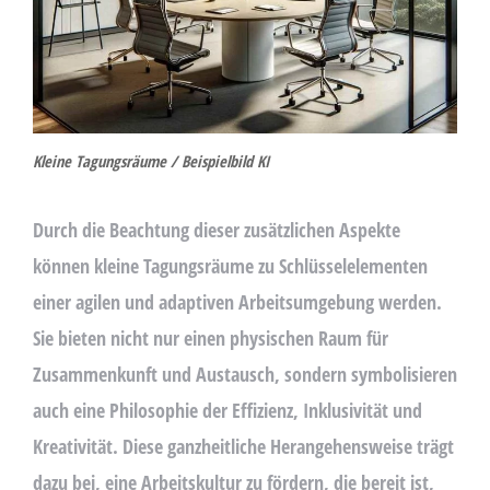
Kleine Tagungsräume / Beispielbild KI
Durch die Beachtung dieser zusätzlichen Aspekte
können kleine Tagungsräume zu Schlüsselelementen
einer agilen und adaptiven Arbeitsumgebung werden.
Sie bieten nicht nur einen physischen Raum für
Zusammenkunft und Austausch, sondern symbolisieren
auch eine Philosophie der Effizienz, Inklusivität und
Kreativität. Diese ganzheitliche Herangehensweise trägt
dazu bei, eine Arbeitskultur zu fördern, die bereit ist,