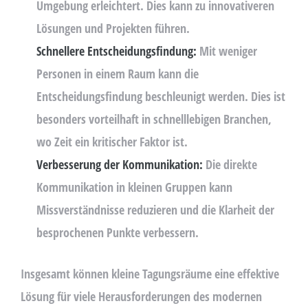
Umgebung erleichtert. Dies kann zu innovativeren
Lösungen und Projekten führen.
Schnellere Entscheidungsfindung:
Mit weniger
Personen in einem Raum kann die
Entscheidungsfindung beschleunigt werden. Dies ist
besonders vorteilhaft in schnelllebigen Branchen,
wo Zeit ein kritischer Faktor ist.
Verbesserung der Kommunikation:
Die direkte
Kommunikation in kleinen Gruppen kann
Missverständnisse reduzieren und die Klarheit der
besprochenen Punkte verbessern.
Insgesamt können kleine Tagungsräume eine effektive
Lösung für viele Herausforderungen des modernen