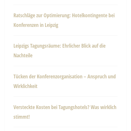
Ratschläge zur Optimierung: Hotelkontingente bei
Konferenzen in Leipzig
Leipzigs Tagungsräume: Ehrlicher Blick auf die
Nachteile
Tücken der Konferenzorganisation – Anspruch und
Wirklichkeit
Versteckte Kosten bei Tagungshotels? Was wirklich
stimmt!