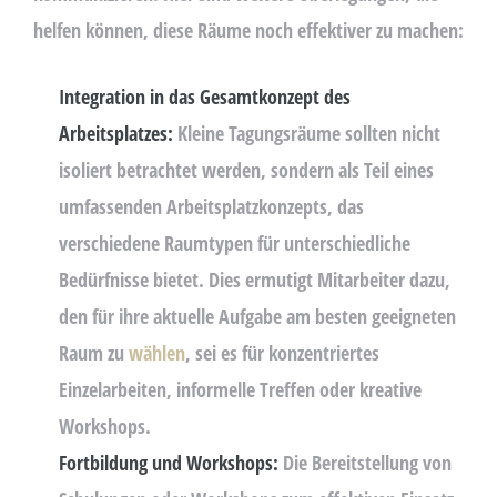
helfen können, diese Räume noch effektiver zu machen:
Integration in das Gesamtkonzept des
Arbeitsplatzes:
Kleine Tagungsräume sollten nicht
isoliert betrachtet werden, sondern als Teil eines
umfassenden Arbeitsplatzkonzepts, das
verschiedene Raumtypen für unterschiedliche
Bedürfnisse bietet. Dies ermutigt Mitarbeiter dazu,
den für ihre aktuelle Aufgabe am besten geeigneten
Raum zu
wählen
, sei es für konzentriertes
Einzelarbeiten, informelle Treffen oder kreative
Workshops.
Fortbildung und Workshops:
Die Bereitstellung von