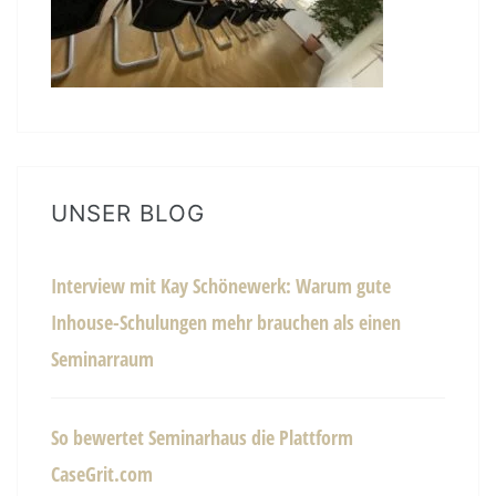
UNSER BLOG
Interview mit Kay Schönewerk: Warum gute
Inhouse-Schulungen mehr brauchen als einen
Seminarraum
So bewertet Seminarhaus die Plattform
CaseGrit.com