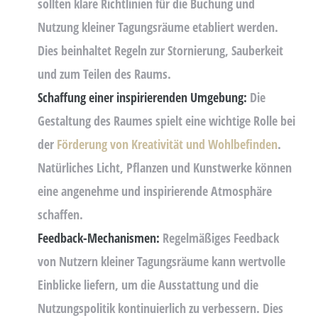
sollten klare Richtlinien für die Buchung und
Nutzung kleiner Tagungsräume etabliert werden.
Dies beinhaltet Regeln zur Stornierung, Sauberkeit
und zum Teilen des Raums.
Schaffung einer inspirierenden Umgebung:
Die
Gestaltung des Raumes spielt eine wichtige Rolle bei
der
Förderung von Kreativität und Wohlbefinden
.
Natürliches Licht, Pflanzen und Kunstwerke können
eine angenehme und inspirierende Atmosphäre
schaffen.
Feedback-Mechanismen:
Regelmäßiges Feedback
von Nutzern kleiner Tagungsräume kann wertvolle
Einblicke liefern, um die Ausstattung und die
Nutzungspolitik kontinuierlich zu verbessern. Dies