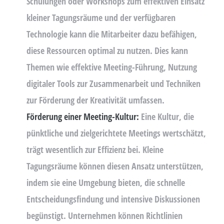
Schulungen oder Workshops zum effektiven Einsatz
kleiner Tagungsräume und der verfügbaren
Technologie kann die Mitarbeiter dazu befähigen,
diese Ressourcen optimal zu nutzen. Dies kann
Themen wie effektive Meeting-Führung, Nutzung
digitaler Tools zur Zusammenarbeit und Techniken
zur Förderung der Kreativität umfassen.
Förderung einer Meeting-Kultur:
Eine Kultur, die
pünktliche und zielgerichtete Meetings wertschätzt,
trägt wesentlich zur Effizienz bei. Kleine
Tagungsräume können diesen Ansatz unterstützen,
indem sie eine Umgebung bieten, die schnelle
Entscheidungsfindung und intensive Diskussionen
begünstigt. Unternehmen können Richtlinien