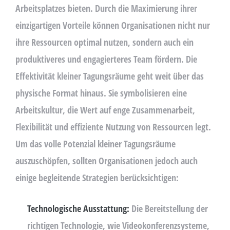
Arbeitsplatzes bieten. Durch die Maximierung ihrer
einzigartigen Vorteile können Organisationen nicht nur
ihre Ressourcen optimal nutzen, sondern auch ein
produktiveres und engagierteres Team fördern. Die
Effektivität kleiner Tagungsräume geht weit über das
physische Format hinaus. Sie symbolisieren eine
Arbeitskultur, die Wert auf enge Zusammenarbeit,
Flexibilität und effiziente Nutzung von Ressourcen legt.
Um das volle Potenzial kleiner Tagungsräume
auszuschöpfen, sollten Organisationen jedoch auch
einige begleitende Strategien berücksichtigen:
Technologische Ausstattung:
Die Bereitstellung der
richtigen Technologie, wie Videokonferenzsysteme,