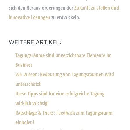
sich den Herausforderungen der
Zukunft zu stellen und
innovative Lösungen
zu entwickeln.
WEITERE ARTIKEL:
Tagungsräume sind unverzichtbare Elemente im
Business
Wir wissen: Bedeutung von Tagungsräumen wird
unterschätzt
Diese Tipps sind für eine erfolgreiche Tagung
wirklich wichtig!
Ratschläge & Tricks: Feedback zum Tagungsraum
einholen!