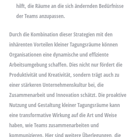
hilft, die Räume an die sich ändernden Bedürfnisse
der Teams anzupassen.
Durch die Kombination dieser Strategien mit den
inhärenten Vorteilen kleiner Tagungsräume können
Organisationen eine dynamische und effiziente
Arbeitsumgebung schaffen. Dies nicht nur fördert die
Produktivität und Kreativität, sondern trägt auch zu
einer stärkeren Unternehmenskultur bei, die
Zusammenarbeit und Innovation schätzt. Die proaktive
Nutzung und Gestaltung kleiner Tagungsräume kann
eine transformative Wirkung auf die Art und Weise
haben, wie Teams zusammenarbeiten und
kommunizieren. Hier sind weitere Überlegungen, die