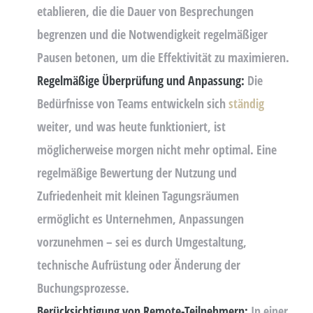
etablieren, die die Dauer von Besprechungen
begrenzen und die Notwendigkeit regelmäßiger
Pausen betonen, um die Effektivität zu maximieren.
Regelmäßige Überprüfung und Anpassung:
Die
Bedürfnisse von Teams entwickeln sich
ständig
weiter, und was heute funktioniert, ist
möglicherweise morgen nicht mehr optimal. Eine
regelmäßige Bewertung der Nutzung und
Zufriedenheit mit kleinen Tagungsräumen
ermöglicht es Unternehmen, Anpassungen
vorzunehmen – sei es durch Umgestaltung,
technische Aufrüstung oder Änderung der
Buchungsprozesse.
Berücksichtigung von Remote-Teilnehmern:
In einer