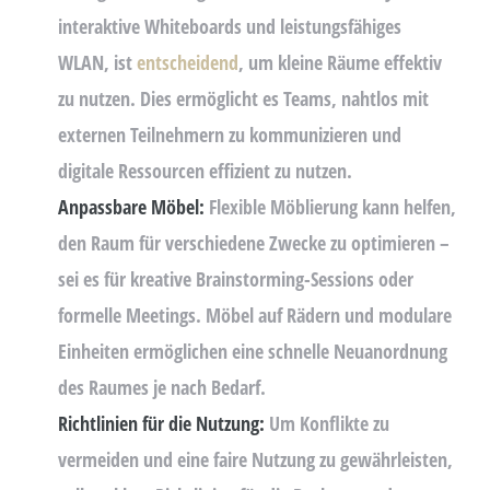
interaktive Whiteboards und leistungsfähiges
WLAN, ist
entscheidend
, um kleine Räume effektiv
zu nutzen. Dies ermöglicht es Teams, nahtlos mit
externen Teilnehmern zu kommunizieren und
digitale Ressourcen effizient zu nutzen.
Anpassbare Möbel:
Flexible Möblierung kann helfen,
den Raum für verschiedene Zwecke zu optimieren –
sei es für kreative Brainstorming-Sessions oder
formelle Meetings. Möbel auf Rädern und modulare
Einheiten ermöglichen eine schnelle Neuanordnung
des Raumes je nach Bedarf.
Richtlinien für die Nutzung:
Um Konflikte zu
vermeiden und eine faire Nutzung zu gewährleisten,