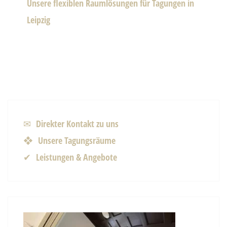
Unsere flexiblen Raumlösungen für Tagungen in
Leipzig
✉ Direkter Kontakt zu uns
❖ Unsere Tagungsräume
✔ Leistungen & Angebote