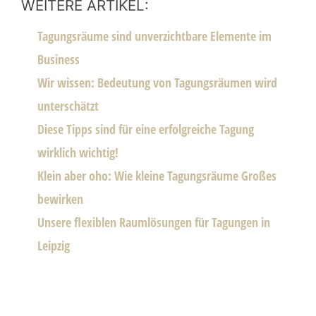
WEITERE ARTIKEL:
Tagungsräume sind unverzichtbare Elemente im
Business
Wir wissen: Bedeutung von Tagungsräumen wird
unterschätzt
Diese Tipps sind für eine erfolgreiche Tagung
wirklich wichtig!
Klein aber oho: Wie kleine Tagungsräume Großes
bewirken
Unsere flexiblen Raumlösungen für Tagungen in
Leipzig