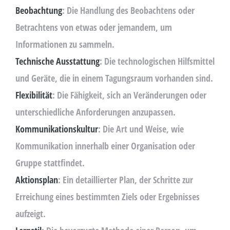
Beobachtung
: Die Handlung des Beobachtens oder
Betrachtens von etwas oder jemandem, um
Informationen zu sammeln.
Technische Ausstattung
: Die technologischen Hilfsmittel
und Geräte, die in einem Tagungsraum vorhanden sind.
Flexibilität
: Die Fähigkeit, sich an Veränderungen oder
unterschiedliche Anforderungen anzupassen.
Kommunikationskultur
: Die Art und Weise, wie
Kommunikation innerhalb einer Organisation oder
Gruppe stattfindet.
Aktionsplan
: Ein detaillierter Plan, der Schritte zur
Erreichung eines bestimmten Ziels oder Ergebnisses
aufzeigt.