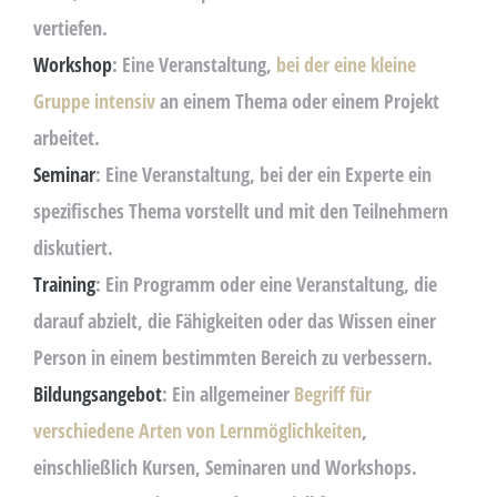
vertiefen.
Workshop
: Eine Veranstaltung,
bei der eine kleine
Gruppe intensiv
an einem Thema oder einem Projekt
arbeitet.
Seminar
: Eine Veranstaltung, bei der ein Experte ein
spezifisches Thema vorstellt und mit den Teilnehmern
diskutiert.
Training
: Ein Programm oder eine Veranstaltung, die
darauf abzielt, die Fähigkeiten oder das Wissen einer
Person in einem bestimmten Bereich zu verbessern.
Bildungsangebot
: Ein allgemeiner
Begriff für
verschiedene Arten von Lernmöglichkeiten
,
einschließlich Kursen, Seminaren und Workshops.