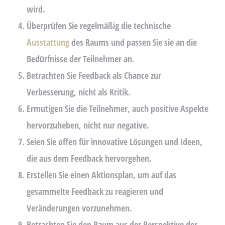
wird.
Überprüfen Sie regelmäßig die technische
Ausstattung
des Raums und passen Sie sie an die
Bedürfnisse der Teilnehmer an.
Betrachten Sie Feedback als Chance zur
Verbesserung, nicht als Kritik.
Ermutigen Sie die Teilnehmer, auch positive Aspekte
hervorzuheben, nicht nur negative.
Seien Sie offen für innovative Lösungen und Ideen,
die aus dem Feedback hervorgehen.
Erstellen Sie einen Aktionsplan, um auf das
gesammelte Feedback zu reagieren und
Veränderungen vorzunehmen.
Betrachten Sie den Raum aus der Perspektive der