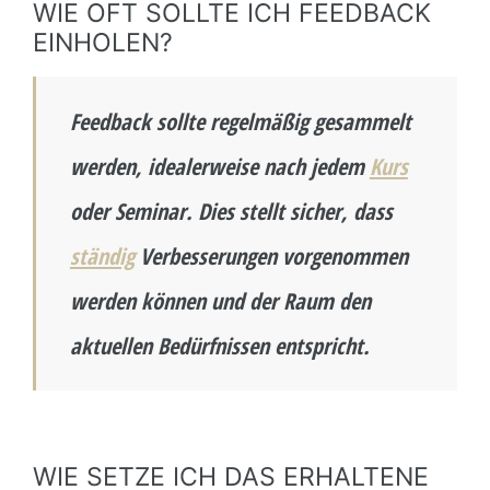
WIE OFT SOLLTE ICH FEEDBACK
EINHOLEN?
Feedback sollte regelmäßig gesammelt
werden, idealerweise nach jedem
Kurs
oder Seminar. Dies stellt sicher, dass
ständig
Verbesserungen vorgenommen
werden können und der Raum den
aktuellen Bedürfnissen entspricht.
WIE SETZE ICH DAS ERHALTENE