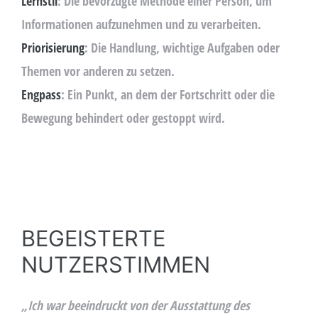
Lernstil
: Die bevorzugte Methode einer Person, um
Informationen aufzunehmen und zu verarbeiten.
Priorisierung
: Die Handlung, wichtige Aufgaben oder
Themen vor anderen zu setzen.
Engpass
: Ein Punkt, an dem der Fortschritt oder die
Bewegung behindert oder gestoppt wird.
BEGEISTERTE
NUTZERSTIMMEN
„Ich war beeindruckt von der Ausstattung des