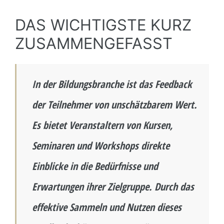
DAS WICHTIGSTE KURZ
ZUSAMMENGEFASST
In der Bildungsbranche ist das Feedback
der Teilnehmer von unschätzbarem Wert.
Es bietet Veranstaltern von Kursen,
Seminaren und Workshops direkte
Einblicke in die Bedürfnisse und
Erwartungen ihrer Zielgruppe. Durch das
effektive Sammeln und Nutzen dieses