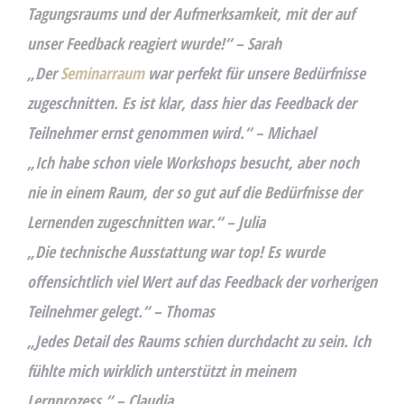
Tagungsraums und der Aufmerksamkeit, mit der auf
unser Feedback reagiert wurde!“ – Sarah
„Der
Seminarraum
war perfekt für unsere Bedürfnisse
zugeschnitten. Es ist klar, dass hier das Feedback der
Teilnehmer ernst genommen wird.“ – Michael
„Ich habe schon viele Workshops besucht, aber noch
nie in einem Raum, der so gut auf die Bedürfnisse der
Lernenden zugeschnitten war.“ – Julia
„Die technische Ausstattung war top! Es wurde
offensichtlich viel Wert auf das Feedback der vorherigen
Teilnehmer gelegt.“ – Thomas
„Jedes Detail des Raums schien durchdacht zu sein. Ich
fühlte mich wirklich unterstützt in meinem
Lernprozess.“ – Claudia