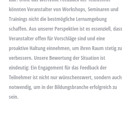
könnten Veranstalter von Workshops, Seminaren und
Trainings nicht die bestmögliche Lernumgebung
schaffen. Aus unserer Perspektive ist es essenziell, dass
Veranstalter offen für Vorschläge sind und eine
proaktive Haltung einnehmen, um ihren Raum stetig zu
verbessern. Unsere Bewertung der Situation ist
eindeutig: Ein Engagement für das Feedback der
Teilnehmer ist nicht nur wünschenswert, sondern auch
notwendig, um in der Bildungsbranche erfolgreich zu
sein.