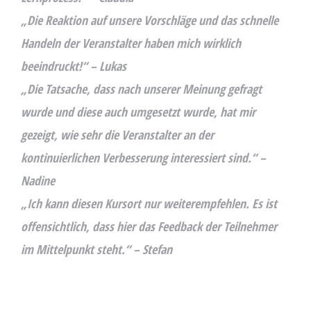
„Die Reaktion auf unsere Vorschläge und das schnelle
Handeln der Veranstalter haben mich wirklich
beeindruckt!“ – Lukas
„Die Tatsache, dass nach unserer Meinung gefragt
wurde und diese auch umgesetzt wurde, hat mir
gezeigt, wie sehr die Veranstalter an der
kontinuierlichen Verbesserung interessiert sind.“ –
Nadine
„Ich kann diesen Kursort nur weiterempfehlen. Es ist
offensichtlich, dass hier das Feedback der Teilnehmer
im Mittelpunkt steht.“ – Stefan