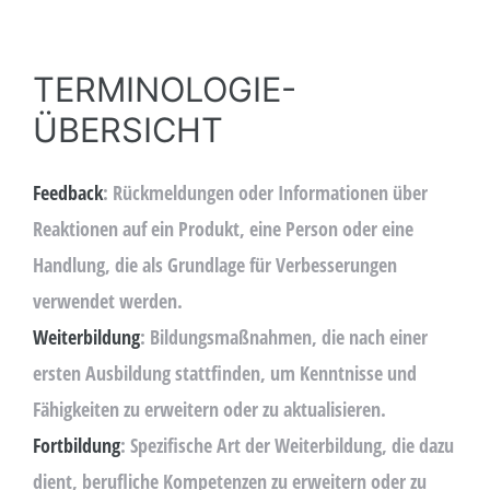
TERMINOLOGIE-
ÜBERSICHT
Feedback
: Rückmeldungen oder Informationen über
Reaktionen auf ein Produkt, eine Person oder eine
Handlung, die als Grundlage für Verbesserungen
verwendet werden.
Weiterbildung
: Bildungsmaßnahmen, die nach einer
ersten Ausbildung stattfinden, um Kenntnisse und
Fähigkeiten zu erweitern oder zu aktualisieren.
Fortbildung
: Spezifische Art der Weiterbildung, die dazu
dient, berufliche Kompetenzen zu erweitern oder zu