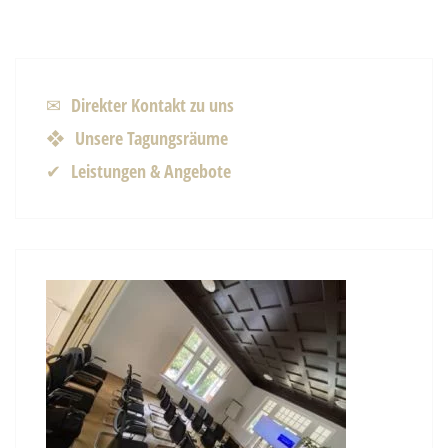
✉ Direkter Kontakt zu uns
❖ Unsere Tagungsräume
✔ Leistungen & Angebote