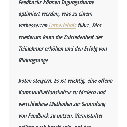
Feedbacks können Tagungsräume
optimiert werden, was zu einem
verbesserten
Lernerlebnis
führt. Dies
wiederum kann die Zufriedenheit der
Teilnehmer erhöhen und den Erfolg von
Bildungsange
boten steigern. Es ist wichtig, eine offene
Kommunikationskultur zu fördern und
verschiedene Methoden zur Sammlung
von Feedback zu nutzen. Veranstalter