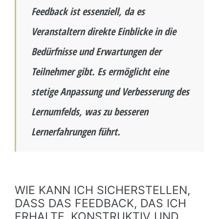
Feedback ist essenziell, da es
Veranstaltern direkte Einblicke in die
Bedürfnisse und Erwartungen der
Teilnehmer gibt. Es ermöglicht eine
stetige Anpassung und Verbesserung des
Lernumfelds, was zu besseren
Lernerfahrungen führt.
WIE KANN ICH SICHERSTELLEN,
DASS DAS FEEDBACK, DAS ICH
ERHALTE, KONSTRUKTIV UND