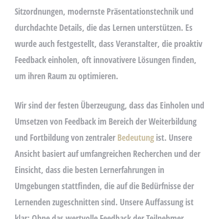
Sitzordnungen, modernste Präsentationstechnik und
durchdachte Details, die das Lernen unterstützen. Es
wurde auch festgestellt, dass Veranstalter, die proaktiv
Feedback einholen, oft innovativere Lösungen finden,
um ihren Raum zu optimieren.
Wir sind der festen Überzeugung, dass das Einholen und
Umsetzen von Feedback im Bereich der Weiterbildung
und Fortbildung von zentraler
Bedeutung
ist. Unsere
Ansicht basiert auf umfangreichen Recherchen und der
Einsicht, dass die besten Lernerfahrungen in
Umgebungen stattfinden, die auf die Bedürfnisse der
Lernenden zugeschnitten sind. Unsere Auffassung ist
klar: Ohne das wertvolle Feedback der Teilnehmer