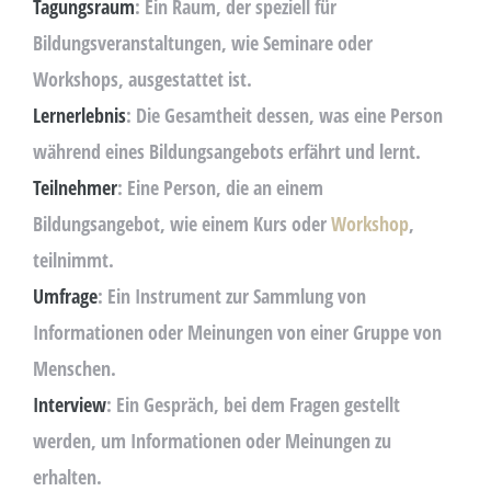
Tagungsraum
: Ein Raum, der speziell für
Bildungsveranstaltungen, wie Seminare oder
Workshops, ausgestattet ist.
Lernerlebnis
: Die Gesamtheit dessen, was eine Person
während eines Bildungsangebots erfährt und lernt.
Teilnehmer
: Eine Person, die an einem
Bildungsangebot, wie einem Kurs oder
Workshop
,
teilnimmt.
Umfrage
: Ein Instrument zur Sammlung von
Informationen oder Meinungen von einer Gruppe von
Menschen.
Interview
: Ein Gespräch, bei dem Fragen gestellt
werden, um Informationen oder Meinungen zu
erhalten.