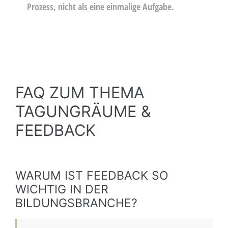
Prozess, nicht als eine einmalige Aufgabe.
FAQ ZUM THEMA
TAGUNGRÄUME &
FEEDBACK
WARUM IST FEEDBACK SO
WICHTIG IN DER
BILDUNGSBRANCHE?