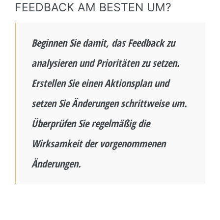
FEEDBACK AM BESTEN UM?
Beginnen Sie damit, das Feedback zu
analysieren und Prioritäten zu setzen.
Erstellen Sie einen Aktionsplan und
setzen Sie Änderungen schrittweise um.
Überprüfen Sie regelmäßig die
Wirksamkeit der vorgenommenen
Änderungen.