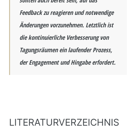
sollten auch bereit sein, auf das
Feedback zu reagieren und notwendige
Änderungen vorzunehmen. Letztlich ist
die kontinuierliche Verbesserung von
Tagungsräumen ein laufender Prozess,
der Engagement und Hingabe erfordert.
LITERATURVERZEICHNIS