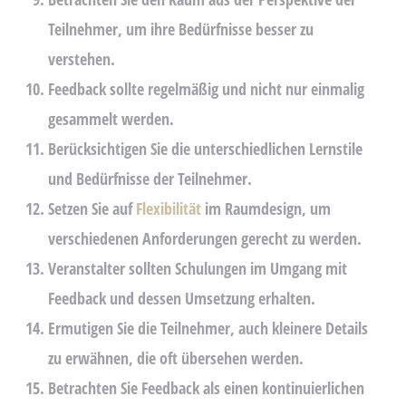
Teilnehmer, um ihre Bedürfnisse besser zu
verstehen.
Feedback sollte regelmäßig und nicht nur einmalig
gesammelt werden.
Berücksichtigen Sie die unterschiedlichen Lernstile
und Bedürfnisse der Teilnehmer.
Setzen Sie auf
Flexibilität
im Raumdesign, um
verschiedenen Anforderungen gerecht zu werden.
Veranstalter sollten Schulungen im Umgang mit
Feedback und dessen Umsetzung erhalten.
Ermutigen Sie die Teilnehmer, auch kleinere Details
zu erwähnen, die oft übersehen werden.
Betrachten Sie Feedback als einen kontinuierlichen