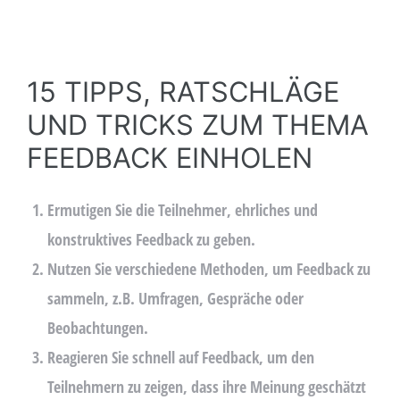
15 TIPPS, RATSCHLÄGE
UND TRICKS ZUM THEMA
FEEDBACK EINHOLEN
Ermutigen Sie die Teilnehmer, ehrliches und
konstruktives Feedback zu geben.
Nutzen Sie verschiedene Methoden, um Feedback zu
sammeln, z.B. Umfragen, Gespräche oder
Beobachtungen.
Reagieren Sie schnell auf Feedback, um den
Teilnehmern zu zeigen, dass ihre Meinung geschätzt