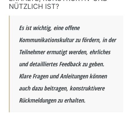
NÜTZLICH IST?
Es ist wichtig, eine offene
Kommunikationskultur zu fördern, in der
Teilnehmer ermutigt werden, ehrliches
und detailliertes Feedback zu geben.
Klare Fragen und Anleitungen können
auch dazu beitragen, konstruktivere
Rückmeldungen zu erhalten.