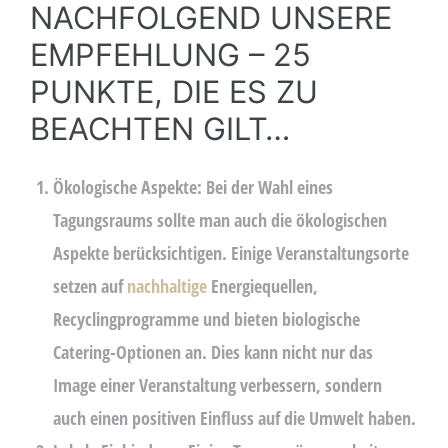
NACHFOLGEND UNSERE
EMPFEHLUNG – 25
PUNKTE, DIE ES ZU
BEACHTEN GILT…
Ökologische Aspekte:
Bei der Wahl eines
Tagungsraums sollte man auch die ökologischen
Aspekte berücksichtigen. Einige Veranstaltungsorte
setzen auf
nachhaltige
Energiequellen,
Recyclingprogramme und bieten biologische
Catering-Optionen an. Dies kann nicht nur das
Image einer Veranstaltung verbessern, sondern
auch einen positiven Einfluss auf die Umwelt haben.