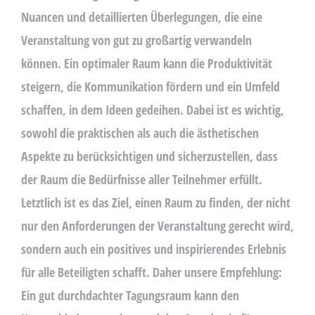
Nuancen und detaillierten Überlegungen, die eine
Veranstaltung von gut zu großartig verwandeln
können. Ein optimaler Raum kann die Produktivität
steigern, die Kommunikation fördern und ein Umfeld
schaffen, in dem Ideen gedeihen. Dabei ist es wichtig,
sowohl die praktischen als auch die ästhetischen
Aspekte zu berücksichtigen und sicherzustellen, dass
der Raum die Bedürfnisse aller Teilnehmer erfüllt.
Letztlich ist es das Ziel, einen Raum zu finden, der nicht
nur den Anforderungen der Veranstaltung gerecht wird,
sondern auch ein positives und inspirierendes Erlebnis
für alle Beteiligten schafft. Daher unsere Empfehlung:
Ein gut durchdachter Tagungsraum kann den