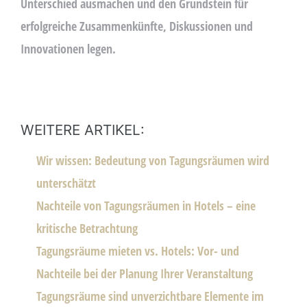
Unterschied ausmachen und den Grundstein für
erfolgreiche Zusammenkünfte, Diskussionen und
Innovationen legen.
WEITERE ARTIKEL:
Wir wissen: Bedeutung von Tagungsräumen wird
unterschätzt
Nachteile von Tagungsräumen in Hotels – eine
kritische Betrachtung
Tagungsräume mieten vs. Hotels: Vor- und
Nachteile bei der Planung Ihrer Veranstaltung
Tagungsräume sind unverzichtbare Elemente im