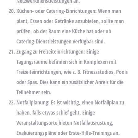
Netzwerkdienstleistungen an.
Küchen- oder Catering-Einrichtungen:
Wenn man
plant, Essen oder Getränke anzubieten, sollte man
prüfen, ob der Raum eine Küche hat oder ob
Catering-Dienstleistungen verfügbar sind.
Zugang zu Freizeiteinrichtungen:
Einige
Tagungsräume befinden sich in Komplexen mit
Freizeiteinrichtungen, wie z. B. Fitnessstudios, Pools
oder Spas. Dies kann ein zusätzlicher Anreiz für die
Teilnehmer sein.
Notfallplanung:
Es ist wichtig, einen Notfallplan zu
haben, falls etwas schief geht. Einige
Veranstaltungsorte bieten Notfallausrüstung,
Evakuierungspläne oder Erste-Hilfe-Trainings an.