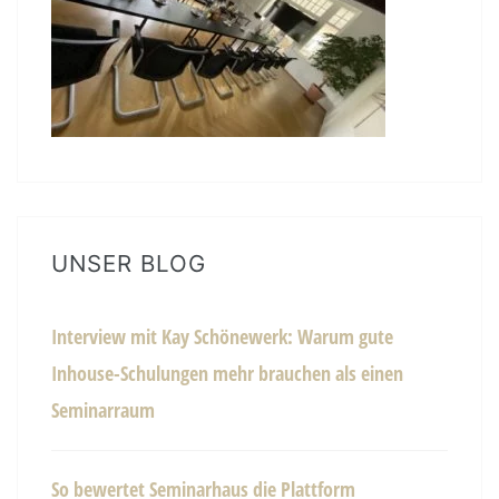
UNSER BLOG
Interview mit Kay Schönewerk: Warum gute
Inhouse-Schulungen mehr brauchen als einen
Seminarraum
So bewertet Seminarhaus die Plattform