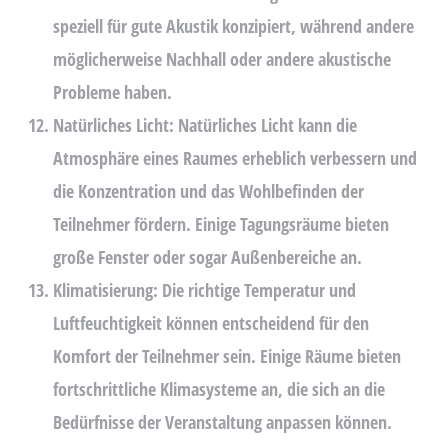
speziell für gute Akustik konzipiert, während andere
möglicherweise Nachhall oder andere akustische
Probleme haben.
Natürliches Licht:
Natürliches Licht kann die
Atmosphäre eines Raumes erheblich verbessern und
die Konzentration und das Wohlbefinden der
Teilnehmer fördern. Einige Tagungsräume bieten
große Fenster oder sogar Außenbereiche an.
Klimatisierung:
Die richtige Temperatur und
Luftfeuchtigkeit können entscheidend für den
Komfort der Teilnehmer sein. Einige Räume bieten
fortschrittliche Klimasysteme an, die sich an die
Bedürfnisse der Veranstaltung anpassen können.