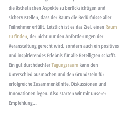
die ästhetischen Aspekte zu berücksichtigen und
sicherzustellen, dass der Raum die Bedürfnisse aller
Teilnehmer erfüllt. Letztlich ist es das Ziel, einen
Raum
zu finden
, der nicht nur den Anforderungen der
Veranstaltung gerecht wird, sondern auch ein positives
und inspirierendes Erlebnis für alle Beteiligten schafft.
Ein gut durchdachter
Tagungsraum
kann den
Unterschied ausmachen und den Grundstein für
erfolgreiche Zusammenkünfte, Diskussionen und
Innovationen legen. Also starten wir mit unserer
Empfehlung…