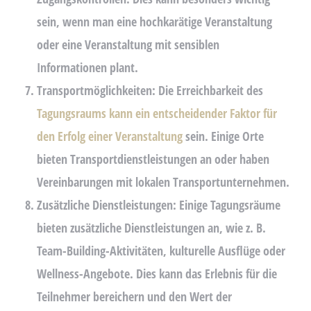
sein, wenn man eine hochkarätige Veranstaltung
oder eine Veranstaltung mit sensiblen
Informationen plant.
Transportmöglichkeiten:
Die Erreichbarkeit des
Tagungsraums kann ein entscheidender Faktor für
den Erfolg einer Veranstaltung
sein. Einige Orte
bieten Transportdienstleistungen an oder haben
Vereinbarungen mit lokalen Transportunternehmen.
Zusätzliche Dienstleistungen:
Einige Tagungsräume
bieten zusätzliche Dienstleistungen an, wie z. B.
Team-Building-Aktivitäten, kulturelle Ausflüge oder
Wellness-Angebote. Dies kann das Erlebnis für die
Teilnehmer bereichern und den Wert der