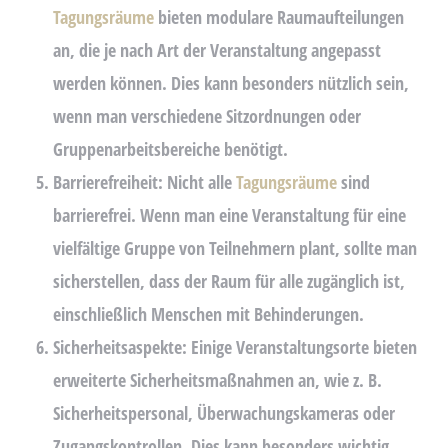
Tagungsräume
bieten modulare Raumaufteilungen
an, die je nach Art der Veranstaltung angepasst
werden können. Dies kann besonders nützlich sein,
wenn man verschiedene Sitzordnungen oder
Gruppenarbeitsbereiche benötigt.
Barrierefreiheit:
Nicht alle
Tagungsräume
sind
barrierefrei. Wenn man eine Veranstaltung für eine
vielfältige Gruppe von Teilnehmern plant, sollte man
sicherstellen, dass der Raum für alle zugänglich ist,
einschließlich Menschen mit Behinderungen.
Sicherheitsaspekte:
Einige Veranstaltungsorte bieten
erweiterte Sicherheitsmaßnahmen an, wie z. B.
Sicherheitspersonal, Überwachungskameras oder
Zugangskontrollen. Dies kann besonders wichtig