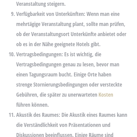
Veranstaltung steigern.
Verfügbarkeit von Unterkünften:
Wenn man eine
mehrtägige Veranstaltung plant, sollte man prüfen,
ob der Veranstaltungsort Unterkünfte anbietet oder
ob es in der Nähe geeignete Hotels gibt.
Vertragsbedingungen:
Es ist wichtig, die
Vertragsbedingungen genau zu lesen, bevor man
einen Tagungsraum bucht. Einige Orte haben
strenge Stornierungsbedingungen oder versteckte
Gebühren, die später zu unerwarteten
Kosten
führen können.
Akustik des Raumes:
Die Akustik eines Raumes kann
die Verständlichkeit von Präsentationen und
Diskussionen beeinflussen. Einige Räume sind