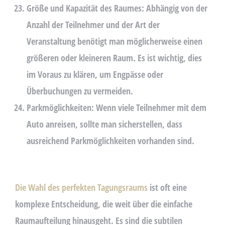
Größe und Kapazität des Raumes:
Abhängig von der
Anzahl der Teilnehmer und der Art der
Veranstaltung benötigt man möglicherweise einen
größeren oder kleineren Raum. Es ist wichtig, dies
im Voraus zu klären, um Engpässe oder
Überbuchungen zu vermeiden.
Parkmöglichkeiten:
Wenn viele Teilnehmer mit dem
Auto anreisen, sollte man sicherstellen, dass
ausreichend Parkmöglichkeiten vorhanden sind.
Die Wahl des perfekten Tagungsraums
ist oft eine
komplexe Entscheidung, die weit über die einfache
Raumaufteilung hinausgeht. Es sind die subtilen