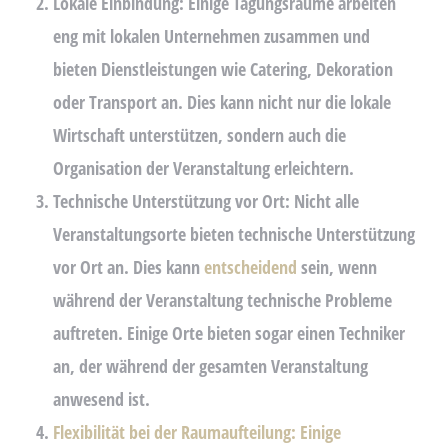
Lokale Einbindung:
Einige Tagungsräume arbeiten
eng mit lokalen Unternehmen zusammen und
bieten Dienstleistungen wie Catering, Dekoration
oder Transport an. Dies kann nicht nur die lokale
Wirtschaft unterstützen, sondern auch die
Organisation der Veranstaltung erleichtern.
Technische Unterstützung vor Ort:
Nicht alle
Veranstaltungsorte bieten technische Unterstützung
vor Ort an. Dies kann
entscheidend
sein, wenn
während der Veranstaltung technische Probleme
auftreten. Einige Orte bieten sogar einen Techniker
an, der während der gesamten Veranstaltung
anwesend ist.
Flexibilität bei der Raumaufteilung: Einige