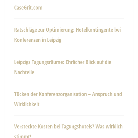
CaseGrit.com
Ratschläge zur Optimierung: Hotelkontingente bei
Konferenzen in Leipzig
Leipzigs Tagungsräume: Ehrlicher Blick auf die
Nachteile
Tücken der Konferenzorganisation – Anspruch und
Wirklichkeit
Versteckte Kosten bei Tagungshotels? Was wirklich
stimmt!