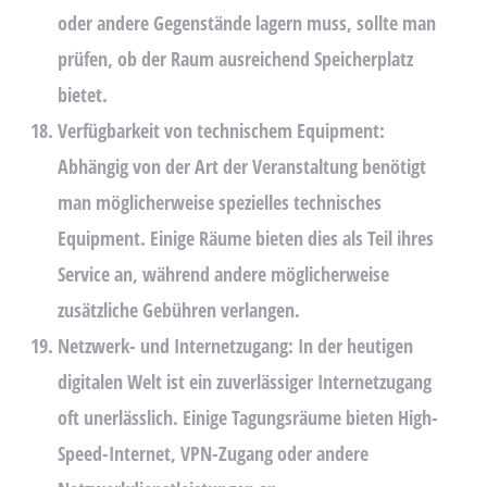
oder andere Gegenstände lagern muss, sollte man
prüfen, ob der Raum ausreichend Speicherplatz
bietet.
Verfügbarkeit von technischem Equipment:
Abhängig von der Art der Veranstaltung benötigt
man möglicherweise spezielles technisches
Equipment. Einige Räume bieten dies als Teil ihres
Service an, während andere möglicherweise
zusätzliche Gebühren verlangen.
Netzwerk- und Internetzugang:
In der heutigen
digitalen Welt ist ein zuverlässiger Internetzugang
oft unerlässlich. Einige Tagungsräume bieten High-
Speed-Internet, VPN-Zugang oder andere