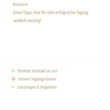
Business
Diese Tipps sind für eine erfolgreiche Tagung
wirklich wichtig!
✉ Direkter Kontakt zu uns
❖ Unsere Tagungsräume
✔ Leistungen & Angebote