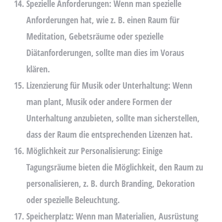
Spezielle Anforderungen:
Wenn man spezielle
Anforderungen hat, wie z. B. einen Raum für
Meditation, Gebetsräume oder spezielle
Diätanforderungen, sollte man dies im Voraus
klären.
Lizenzierung für Musik oder Unterhaltung:
Wenn
man plant, Musik oder andere Formen der
Unterhaltung anzubieten, sollte man sicherstellen,
dass der Raum die entsprechenden Lizenzen hat.
Möglichkeit zur Personalisierung:
Einige
Tagungsräume bieten die Möglichkeit, den Raum zu
personalisieren, z. B. durch Branding, Dekoration
oder spezielle Beleuchtung.
Speicherplatz:
Wenn man Materialien, Ausrüstung