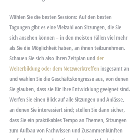
Wählen Sie die besten Sessions: Auf den besten
Tagungen gibt es eine Vielzahl von Sitzungen, die Sie
sich ansehen können – in den meisten Fällen viel mehr
als Sie die Möglichkeit haben, an ihnen teilzunehmen.
Schauen Sie sich also Ihren Zeitplan und
der
Weiterbildung oder dem Netzwerktreffen
insgesamt an
und wählen Sie die Geschäftskongresse aus, von denen
Sie glauben, dass sie für Ihre Entwicklung geeignet sind.
Werfen Sie einen Blick auf alle Sitzungen und Anlässe,
an denen Sie interessiert sind; stellen Sie dann sicher,
dass Sie ein praktikables Tempo an Themen, Sitzungen
zum Aufbau von Fachwissen und Zusammenkünften