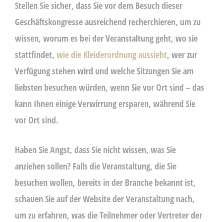
Stellen Sie sicher, dass Sie vor dem Besuch dieser
Geschäftskongresse ausreichend recherchieren, um zu
wissen, worum es bei der Veranstaltung geht, wo sie
stattfindet,
wie die Kleiderordnung aussieht
, wer zur
Verfügung stehen wird und welche Sitzungen Sie am
liebsten besuchen würden, wenn Sie vor Ort sind – das
kann Ihnen einige Verwirrung ersparen, während Sie
vor Ort sind.
Haben Sie Angst, dass Sie nicht wissen, was Sie
anziehen sollen? Falls die Veranstaltung, die Sie
besuchen wollen, bereits in der Branche bekannt ist,
schauen Sie auf der Website der Veranstaltung nach,
um zu erfahren, was die Teilnehmer oder Vertreter der