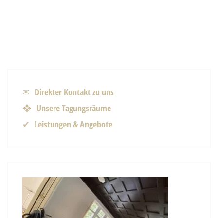
✉ Direkter Kontakt zu uns
❖ Unsere Tagungsräume
✔ Leistungen & Angebote