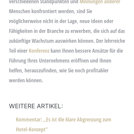
verschiedenen Standpunkten und
Meinungen anderer
Menschen konfrontiert werden, sind Sie
möglicherweise nicht in der Lage, neue Ideen oder
Fähigkeiten in der Branche zu erwerben, die sich auf das
zukünftige Wachstum auswirken können. Der lehrreiche
Teil einer
Konferenz
kann Ihnen bessere Ansätze für die
Führung Ihres Unternehmens eröffnen und Ihnen
helfen, herauszufinden, wie Sie noch profitabler
werden können.
WEITERE ARTIKEL:
Kommentar: „Es ist die klare Abgrenzung zum
Hotel-Konzept“