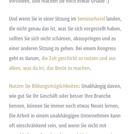
vorfinden, und machen Sie noch etwas Urlaub :)
Und wenn Sie in einer Sitzung im
Seminarhotel
landen,
die nicht genau das ist, was Sie sich vorgestellt haben,
sollten Sie sich nicht schämen, abzuspringen und zu
einer anderen Sitzung zu gehen. Bei einem Kongress
geht es darum,
die Zeit geschickt zu nutzen und aus
allem, was da ist, das Beste zu machen
.
Nutzen Sie Bildungsmöglichkeiten
: Unabhängig davon,
wie gut Sie Ihr Geschäft oder besser Ihre Branche
kennen, können Sie immer noch etwas Neues lernen.
Die Arbeit in einem unabhängigen Unternehmen kann
oft einschränkend sein, und wenn Sie nicht mit