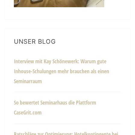
UNSER BLOG
Interview mit Kay Schönewerk: Warum gute
Inhouse-Schulungen mehr brauchen als einen
Seminarraum
So bewertet Seminarhaus die Plattform
CaseGrit.com
Ratschläge zur Optimierung: Hotelkontingente bei