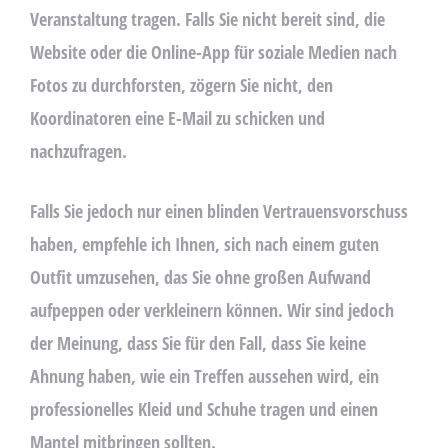
Veranstaltung tragen. Falls Sie nicht bereit sind, die
Website oder die Online-App für soziale Medien nach
Fotos zu durchforsten, zögern Sie nicht, den
Koordinatoren eine E-Mail zu schicken und
nachzufragen.
Falls Sie jedoch nur einen blinden Vertrauensvorschuss
haben, empfehle ich Ihnen, sich nach einem guten
Outfit umzusehen, das Sie ohne großen Aufwand
aufpeppen oder verkleinern können. Wir sind jedoch
der Meinung, dass Sie für den Fall, dass Sie keine
Ahnung haben, wie ein Treffen aussehen wird, ein
professionelles Kleid und Schuhe tragen und einen
Mantel mitbringen sollten.